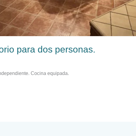
orio para dos personas.​
dependiente. Cocina equipada.