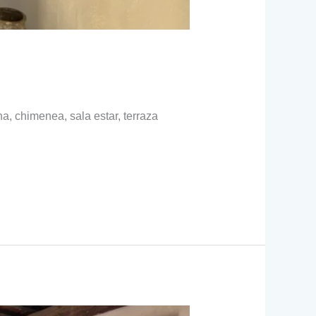
 chimenea, sala estar, terraza