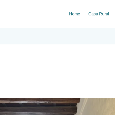
Home
Casa Rural