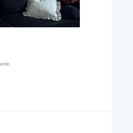
ente.