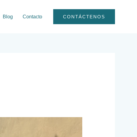
Blog
Contacto
CONTÁCTENOS