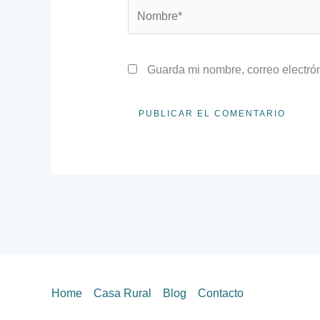
Nombre*
Guarda mi nombre, correo electró
Home
Casa Rural
Blog
Contacto