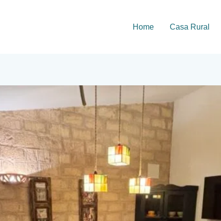
Home
Casa Rural