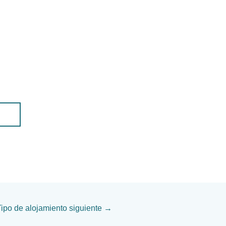
Tipo de alojamiento siguiente
→