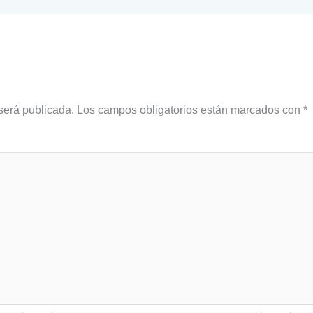
será publicada.
Los campos obligatorios están marcados con
*