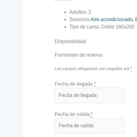
Adultos:
2
Servicios
Aire acondicionado
,
Tipo de cama:
Doble 160x200
Disponibilidad
Formulario de reserva
Los campos obligatorios son seguidos por
*
Fecha de llegada
*
Fecha de salida
*