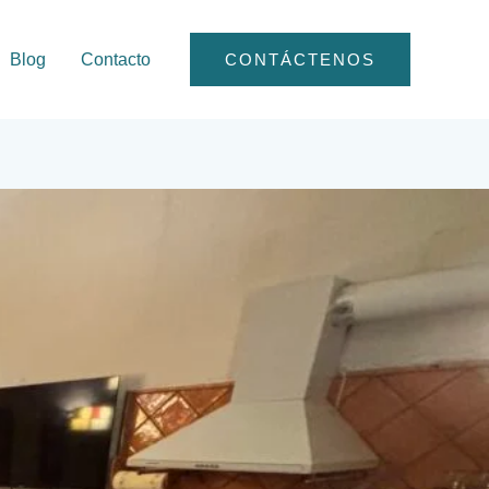
Blog
Contacto
CONTÁCTENOS