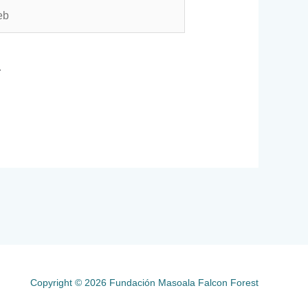
.
Copyright © 2026 Fundación Masoala Falcon Forest