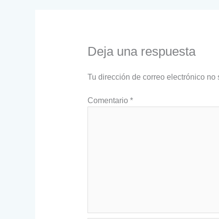
Deja una respuesta
Tu dirección de correo electrónico no 
Comentario
*