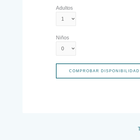
Adultos
Niños