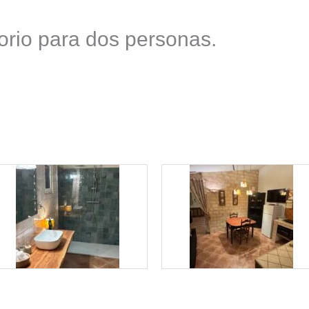
orio para dos personas.​